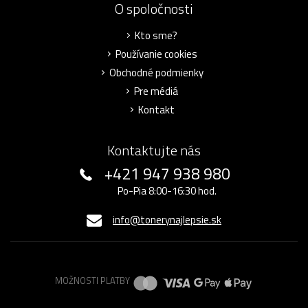
O spoločnosti
Kto sme?
Používanie cookies
Obchodné podmienky
Pre médiá
Kontakt
Kontaktujte nás
+421 947 938 980
Po-Pia 8:00-16:30 hod.
info@tonerynajlepsie.sk
MOŽNOSTI PLATBY