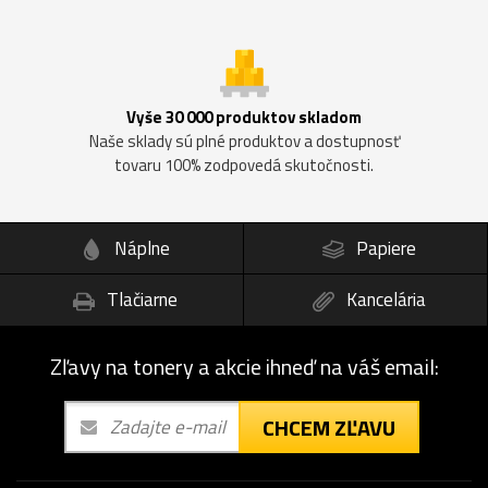
Vyše 30 000 produktov skladom
Naše sklady sú plné produktov a dostupnosť
tovaru 100% zodpovedá skutočnosti.
Náplne
Papiere
Tlačiarne
Kancelária
Zľavy na tonery a akcie ihneď na váš email:
CHCEM ZĽAVU