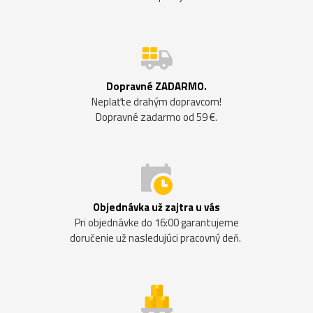
Dopravné ZADARMO.
Neplaťte drahým dopravcom!
Dopravné zadarmo od 59 €.
Objednávka už zajtra u vás
Pri objednávke do 16:00 garantujeme
doručenie už nasledujúci pracovný deň.