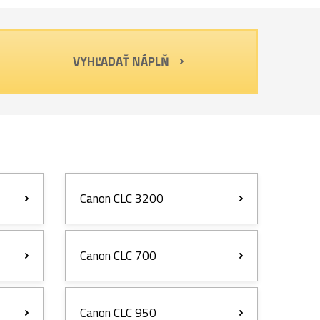
VYHĽADAŤ NÁPLŇ
Canon CLC 3200
Canon CLC 700
Canon CLC 950