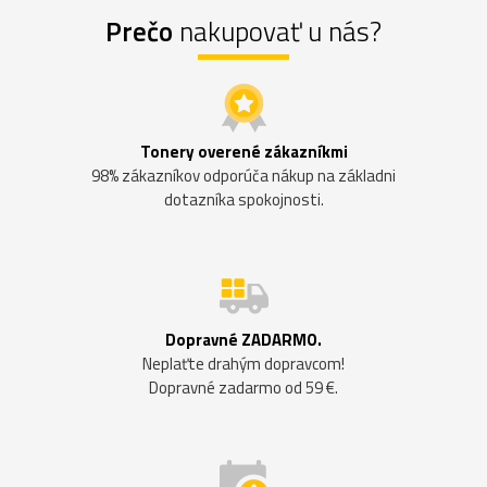
Prečo
nakupovať u nás?
Tonery overené zákazníkmi
98% zákazníkov odporúča nákup na základni
dotazníka spokojnosti.
Dopravné ZADARMO.
Neplaťte drahým dopravcom!
Dopravné zadarmo od 59 €.