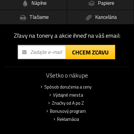
Náplne
Papiere
Tlačiarne
Kancelária
Zľavy na tonery a akcie ihneď na váš email:
CHCEM ZĽAVU
Všetko o nákupe
Spôsob doručenia a ceny
Výdajné miesta
Značky od A po Z
Bonusový program
Reklamácia