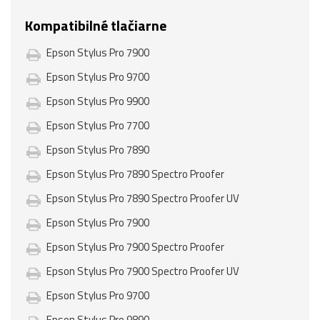
Kompatibilné tlačiarne
Epson Stylus Pro 7900
Epson Stylus Pro 9700
Epson Stylus Pro 9900
Epson Stylus Pro 7700
Epson Stylus Pro 7890
Epson Stylus Pro 7890 Spectro Proofer
Epson Stylus Pro 7890 Spectro Proofer UV
Epson Stylus Pro 7900
Epson Stylus Pro 7900 Spectro Proofer
Epson Stylus Pro 7900 Spectro Proofer UV
Epson Stylus Pro 9700
Epson Stylus Pro 9890