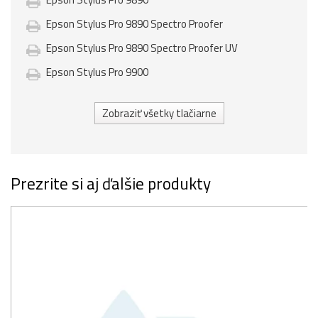
Epson Stylus Pro 9890 Spectro Proofer
Epson Stylus Pro 9890 Spectro Proofer UV
Epson Stylus Pro 9900
Zobraziť všetky tlačiarne
Prezrite si aj ďalšie produkty