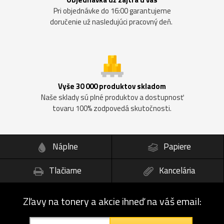
Pri objednávke do 16:00 garantujeme
doručenie už nasledujúci pracovný deň.
Vyše 30 000 produktov skladom
Naše sklady sú plné produktov a dostupnosť
tovaru 100% zodpovedá skutočnosti.
Náplne
Papiere
Tlačiarne
Kancelária
Zľavy na tonery a akcie ihneď na váš email: