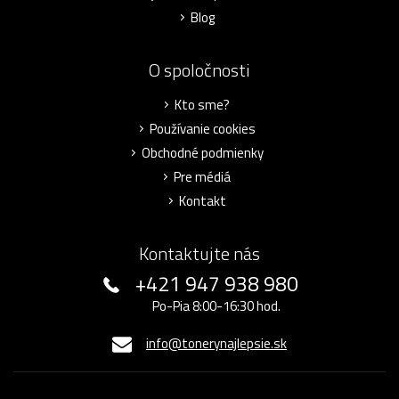
Blog
O spoločnosti
Kto sme?
Používanie cookies
Obchodné podmienky
Pre médiá
Kontakt
Kontaktujte nás
+421 947 938 980
Po-Pia 8:00-16:30 hod.
info@tonerynajlepsie.sk