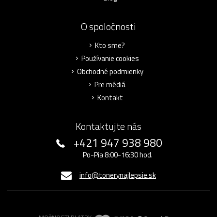
O spoločnosti
Kto sme?
Používanie cookies
Obchodné podmienky
Pre médiá
Kontakt
Kontaktujte nás
+421 947 938 980
Po-Pia 8:00-16:30 hod.
info@tonerynajlepsie.sk