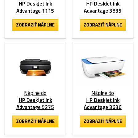
HP DeskJet Ink
HP DeskJet Ink
Advantage 1115
Advantage 3835
ZOBRAZIŤ NÁPLNE
ZOBRAZIŤ NÁPLNE
Náplne do
Náplne do
HP DeskJet Ink
HP DeskJet Ink
Advantage 5275
Advantage 3636
ZOBRAZIŤ NÁPLNE
ZOBRAZIŤ NÁPLNE