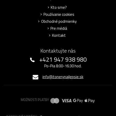
Kto sme?
Používanie cookies
Obchodné podmienky
Pre médiá
Kontakt
Kontaktujte nás
+421 947 938 980
Po-Pia 8:00-16:30 hod.
info@tonerynajlepsie.sk
MOŽNOSTI PLATBY