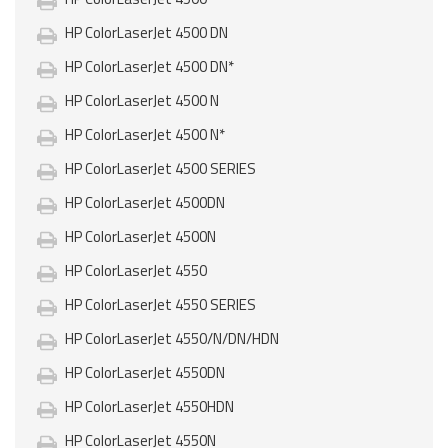
HP ColorLaserJet 4500 DN
HP ColorLaserJet 4500 DN*
HP ColorLaserJet 4500 N
HP ColorLaserJet 4500 N*
HP ColorLaserJet 4500 SERIES
HP ColorLaserJet 4500DN
HP ColorLaserJet 4500N
HP ColorLaserJet 4550
HP ColorLaserJet 4550 SERIES
HP ColorLaserJet 4550/N/DN/HDN
HP ColorLaserJet 4550DN
HP ColorLaserJet 4550HDN
HP ColorLaserJet 4550N