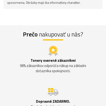
upozornenia. Obrázky majú iba informatívny charakter.
Prečo
nakupovať u nás?
Tonery overené zákazníkmi
98% zákazníkov odporúča nákup na základni
dotazníka spokojnosti.
Dopravné ZADARMO.