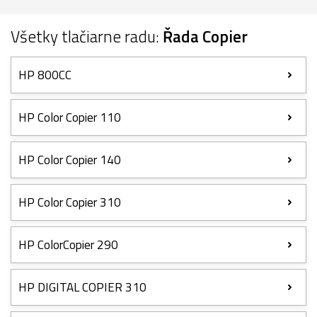
Všetky tlačiarne radu:
Řada Copier
HP 800CC
HP Color Copier 110
HP Color Copier 140
HP Color Copier 310
HP ColorCopier 290
HP DIGITAL COPIER 310