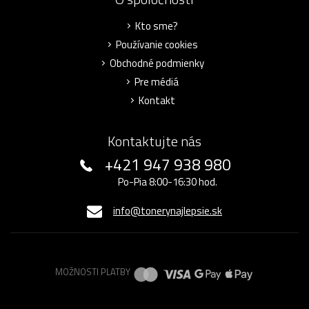
Kto sme?
Používanie cookies
Obchodné podmienky
Pre médiá
Kontakt
Kontaktujte nás
+421 947 938 980
Po-Pia 8:00-16:30 hod.
info@tonerynajlepsie.sk
MOŽNOSTI PLATBY