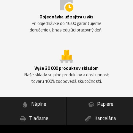
Objednávka už zajtra u vás
Pri objednávke do 16:00 garantujeme
doručenie už nasledujúci pracovný deň.
Vyše 30 000 produktov skladom
Naše sklady sú plné produktov a dostupnosť
tovaru 100% zodpovedá skutočnosti.
Náplne
Papiere
Tlačiarne
Kancelária