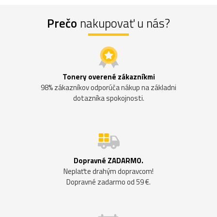
Prečo
nakupovať u nás?
Tonery overené zákazníkmi
98% zákazníkov odporúča nákup na základni
dotazníka spokojnosti.
Dopravné ZADARMO.
Neplaťte drahým dopravcom!
Dopravné zadarmo od 59 €.