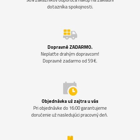
dotazníka spokojnosti.
Dopravné ZADARMO.
Neplaťte drahým dopravcom!
Dopravné zadarmo od 59 €.
Objednávka už zajtra u vás
Pri objednávke do 16:00 garantujeme
doručenie už nasledujúci pracovný deň.