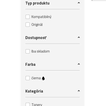
Typ produktu
Kompatibilný
Originál
Dostupnosť
Iba skladom
Farba
čierna
Kategória
Tonery