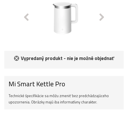
Vypredaný produkt - nie je možné objednať
Mi Smart Kettle Pro
Technické špecifikácie sa môžu zmeniť bez predchádzajúceho
upozornenia. Obrázky majú iba informatívny charakter.