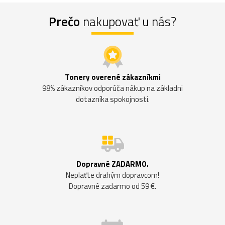
Prečo
nakupovať u nás?
Tonery overené zákazníkmi
98% zákazníkov odporúča nákup na základni
dotazníka spokojnosti.
Dopravné ZADARMO.
Neplaťte drahým dopravcom!
Dopravné zadarmo od 59 €.