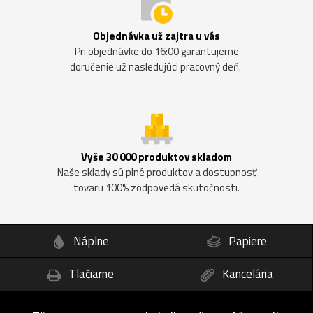
Objednávka už zajtra u vás
Pri objednávke do 16:00 garantujeme
doručenie už nasledujúci pracovný deň.
Vyše 30 000 produktov skladom
Naše sklady sú plné produktov a dostupnosť
tovaru 100% zodpovedá skutočnosti.
Náplne
Papiere
Tlačiarne
Kancelária