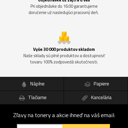
Pri objednávke do 16:00 garantujeme
doručenie už nasledujúci pracovný deň.
Vyše 30 000 produktov skladom
Naše sklady sú plné produktov a dostupnosť
tovaru 100% zodpovedá skutočnosti.
Náplne
Papiere
Tlačiarne
Kancelária
Zľavy na tonery a akcie ihneď na váš email: