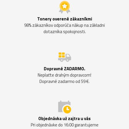
Tonery overené zákazníkmi
98% zákazníkov odporúča nákup na základni
dotazníka spokojnosti.
Dopravné ZADARMO.
Neplaťte drahým dopravcom!
Dopravné zadarmo od 59 €.
Objednávka už zajtra u vás
Pri objednávke do 16:00 garantujeme