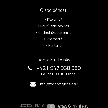
O spoločnosti
Kto sme?
Používanie cookies
Obchodné podmienky
Pre médiá
Kontakt
Kontaktujte nás
+421 947 938 980
Po-Pia 8:00-16:30 hod.
info@tonerynajlepsie.sk
MOŽNOSTI PLATBY