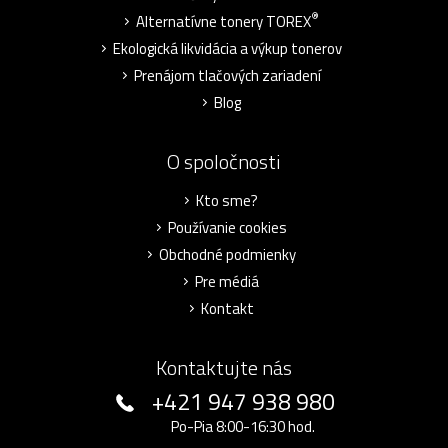
®
Alternatívne tonery TOREX
Ekologická likvidácia a výkup tonerov
Prenájom tlačových zariadení
Blog
O spoločnosti
Kto sme?
Používanie cookies
Obchodné podmienky
Pre médiá
Kontakt
Kontaktujte nás
+421 947 938 980
Po-Pia 8:00-16:30 hod.