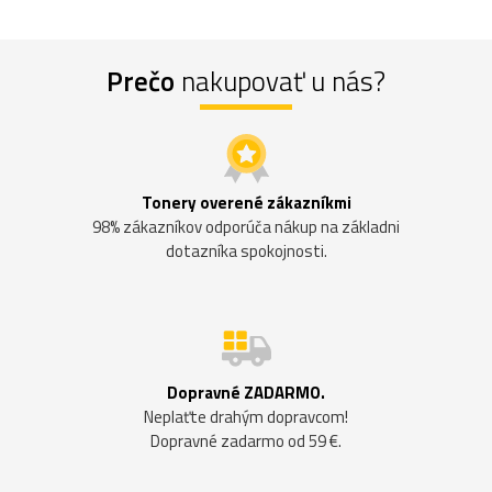
Prečo
nakupovať u nás?
Tonery overené zákazníkmi
98% zákazníkov odporúča nákup na základni
dotazníka spokojnosti.
Dopravné ZADARMO.
Neplaťte drahým dopravcom!
Dopravné zadarmo od 59 €.