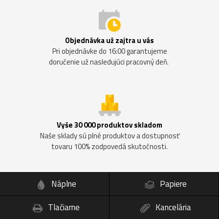
Objednávka už zajtra u vás
Pri objednávke do 16:00 garantujeme
doručenie už nasledujúci pracovný deň.
Vyše 30 000 produktov skladom
Naše sklady sú plné produktov a dostupnosť
tovaru 100% zodpovedá skutočnosti.
Náplne
Papiere
Tlačiarne
Kancelária