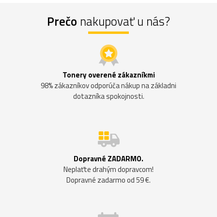
Prečo
nakupovať u nás?
Tonery overené zákazníkmi
98% zákazníkov odporúča nákup na základni
dotazníka spokojnosti.
Dopravné ZADARMO.
Neplaťte drahým dopravcom!
Dopravné zadarmo od 59 €.