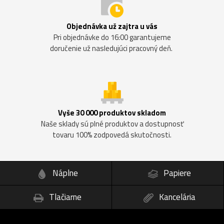
Objednávka už zajtra u vás
Pri objednávke do 16:00 garantujeme
doručenie už nasledujúci pracovný deň.
Vyše 30 000 produktov skladom
Naše sklady sú plné produktov a dostupnosť
tovaru 100% zodpovedá skutočnosti.
Náplne
Papiere
Tlačiarne
Kancelária