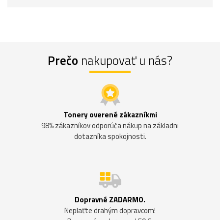
Prečo
nakupovať u nás?
Tonery overené zákazníkmi
98% zákazníkov odporúča nákup na základni
dotazníka spokojnosti.
Dopravné ZADARMO.
Neplaťte drahým dopravcom!