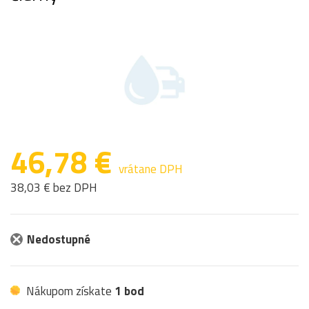
46,78 €
vrátane DPH
38,03 € bez DPH
Nedostupné
Nákupom získate
1 bod