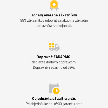
Tonery overené zákazníkmi
98% zákazníkov odporúča nákup na základni
dotazníka spokojnosti.
Dopravné ZADARMO.
Neplaťte drahým dopravcom!
Dopravné zadarmo od 59 €.
Objednávka už zajtra u vás
Pri objednávke do 16:00 garantujeme