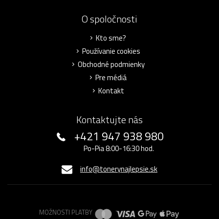
O spoločnosti
Kto sme?
Používanie cookies
Obchodné podmienky
Pre médiá
Kontakt
Kontaktujte nás
+421 947 938 980
Po-Pia 8:00-16:30 hod.
info@tonerynajlepsie.sk
MOŽNOSTI PLATBY