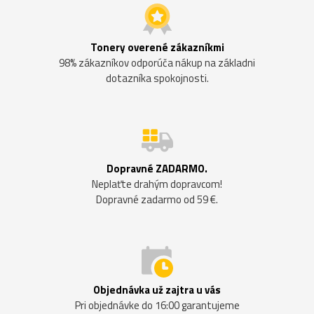
Tonery overené zákazníkmi
98% zákazníkov odporúča nákup na základni
dotazníka spokojnosti.
Dopravné ZADARMO.
Neplaťte drahým dopravcom!
Dopravné zadarmo od 59 €.
Objednávka už zajtra u vás
Pri objednávke do 16:00 garantujeme