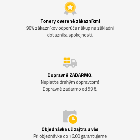
Tonery overené zákazníkmi
98% zákazníkov odporúča nákup na základni
dotazníka spokojnosti.
Dopravné ZADARMO.
Neplaťte drahým dopravcom!
Dopravné zadarmo od 59 €.
Objednávka už zajtra u vás
Pri objednávke do 16:00 garantujeme