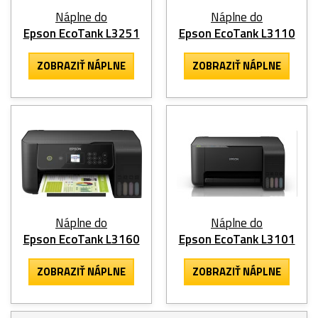
Náplne do
Náplne do
Epson EcoTank L3251
Epson EcoTank L3110
ZOBRAZIŤ NÁPLNE
ZOBRAZIŤ NÁPLNE
Náplne do
Náplne do
Epson EcoTank L3160
Epson EcoTank L3101
ZOBRAZIŤ NÁPLNE
ZOBRAZIŤ NÁPLNE