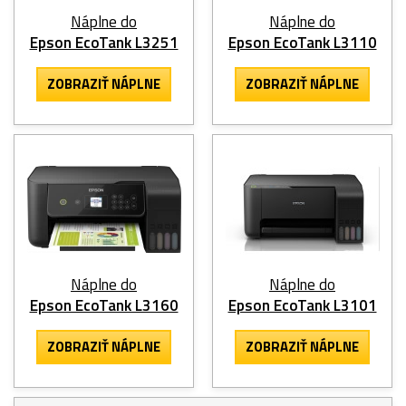
Náplne do
Náplne do
Epson EcoTank L3251
Epson EcoTank L3110
ZOBRAZIŤ NÁPLNE
ZOBRAZIŤ NÁPLNE
Náplne do
Náplne do
Epson EcoTank L3160
Epson EcoTank L3101
ZOBRAZIŤ NÁPLNE
ZOBRAZIŤ NÁPLNE