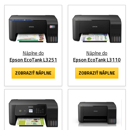
Náplne do
Náplne do
Epson EcoTank L3251
Epson EcoTank L3110
ZOBRAZIŤ NÁPLNE
ZOBRAZIŤ NÁPLNE