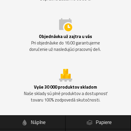
Objednávka už zajtra u vás
Pri objednávke do 16:00 garantujeme
doručenie už nasledujúci pracovný deň.
Vyše 30 000 produktov skladom
Naše sklady sú plné produktov a dostupnosť
tovaru 100% zodpovedá skutočnosti.
Náplne
Papiere