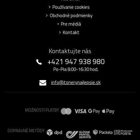
Používanie cookies
Obchodné podmienky
Pre médiá
Kontakt
Kontaktujte nás
+421 947 938 980
Po-Pia 8:00-16:30 hod.
info@tonerynajlepsie.sk
MOŽNOSTI PLATBY
DOPRAVNÉ METÓDY