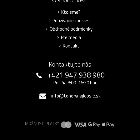
Kto sme?
Používanie cookies
Obchodné podmienky
Pre médiá
Kontakt
Kontaktujte nás
+421 947 938 980
Po-Pia 8:00-16:30 hod.
info@tonerynajlepsie.sk
MOŽNOSTI PLATBY