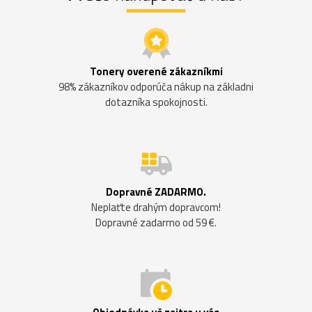
Tonery overené zákazníkmi
98% zákazníkov odporúča nákup na základni
dotazníka spokojnosti.
Dopravné ZADARMO.
Neplaťte drahým dopravcom!
Dopravné zadarmo od 59 €.