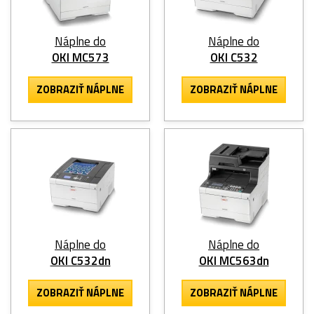
Náplne do
Náplne do
OKI MC573
OKI C532
ZOBRAZIŤ NÁPLNE
ZOBRAZIŤ NÁPLNE
Náplne do
Náplne do
OKI C532dn
OKI MC563dn
ZOBRAZIŤ NÁPLNE
ZOBRAZIŤ NÁPLNE