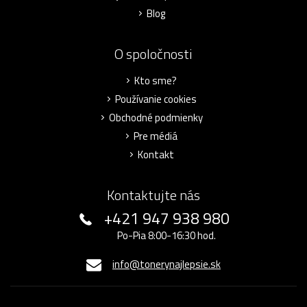
Blog
O spoločnosti
Kto sme?
Používanie cookies
Obchodné podmienky
Pre médiá
Kontakt
Kontaktujte nás
+421 947 938 980
Po-Pia 8:00-16:30 hod.
info@tonerynajlepsie.sk