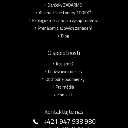
Darčeky ZADARMO
®
Alternatívne tonery TOREX
Ekologická likvidácia a výkup tonerov
Prenájom tlačových zariadení
Blog
O spoločnosti
Kto sme?
Používanie cookies
Obchodné podmienky
Pre médiá
Kontakt
Kontaktujte nás
+421 947 938 980