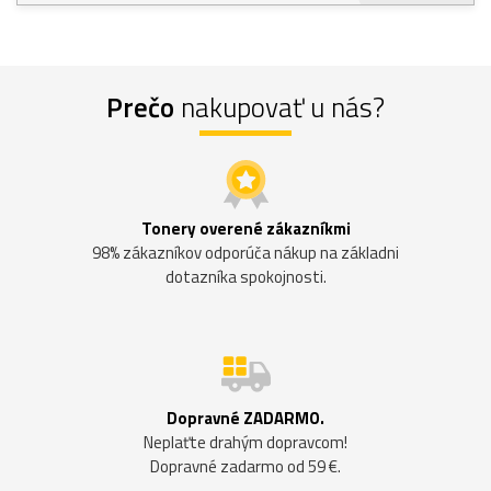
Prečo
nakupovať u nás?
Tonery overené zákazníkmi
98% zákazníkov odporúča nákup na základni
dotazníka spokojnosti.
Dopravné ZADARMO.
Neplaťte drahým dopravcom!
Dopravné zadarmo od 59 €.