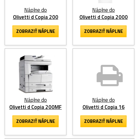
Náplne do
Náplne do
Olivetti d Copia 200
Olivetti d Copia 2000
ZOBRAZIŤ NÁPLNE
ZOBRAZIŤ NÁPLNE
Náplne do
Náplne do
Olivetti d Copia 200MF
Olivetti d Copia 16
ZOBRAZIŤ NÁPLNE
ZOBRAZIŤ NÁPLNE