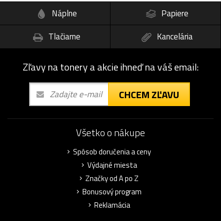
Náplne
Papiere
Tlačiarne
Kancelária
Zľavy na tonery a akcie ihneď na váš email:
CHCEM ZĽAVU
Všetko o nákupe
Spôsob doručenia a ceny
Výdajné miesta
Značky od A po Z
Bonusový program
Reklamácia