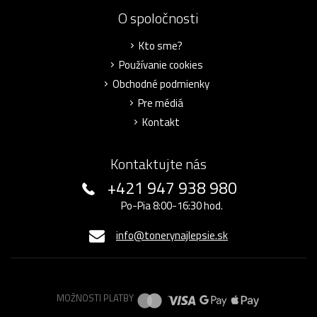
O spoločnosti
Kto sme?
Používanie cookies
Obchodné podmienky
Pre médiá
Kontakt
Kontaktujte nás
+421 947 938 980
Po-Pia 8:00-16:30 hod.
info@tonerynajlepsie.sk
MOŽNOSTI PLATBY