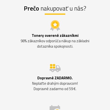
Prečo
nakupovať u nás?
Tonery overené zákazníkmi
98% zákazníkov odporúča nákup na základni
dotazníka spokojnosti.
Dopravné ZADARMO.
Neplaťte drahým dopravcom!
Dopravné zadarmo od 59 €.