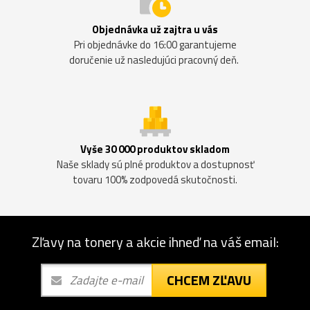
Objednávka už zajtra u vás
Pri objednávke do 16:00 garantujeme
doručenie už nasledujúci pracovný deň.
Vyše 30 000 produktov skladom
Naše sklady sú plné produktov a dostupnosť
tovaru 100% zodpovedá skutočnosti.
Zľavy na tonery a akcie ihneď na váš email:
CHCEM ZĽAVU