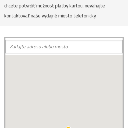
chcete potvrdiť možnosť platby kartou, neváhajte
kontaktovať naše výdajné miesto telefonicky.