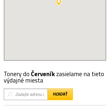
Tonery do
Červeník
zasielame na tieto
výdajné miesta