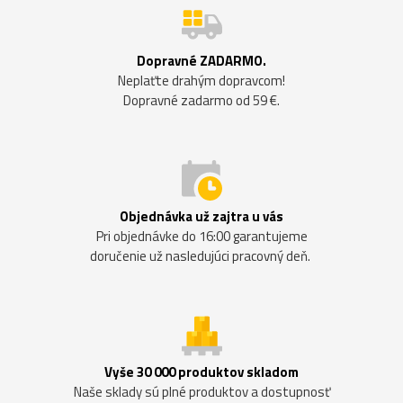
Dopravné ZADARMO.
Neplaťte drahým dopravcom!
Dopravné zadarmo od 59 €.
Objednávka už zajtra u vás
Pri objednávke do 16:00 garantujeme
doručenie už nasledujúci pracovný deň.
Vyše 30 000 produktov skladom
Naše sklady sú plné produktov a dostupnosť