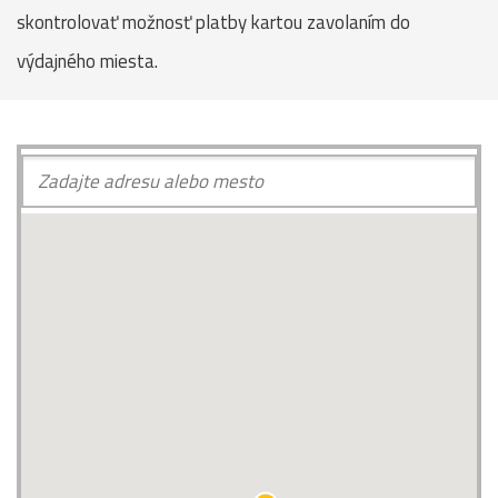
skontrolovať možnosť platby kartou zavolaním do
výdajného miesta.