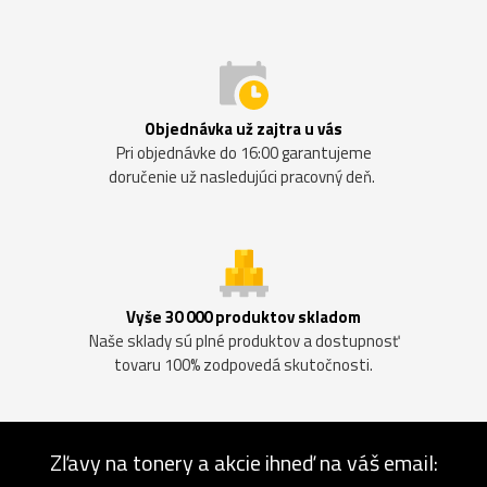
Objednávka už zajtra u vás
Pri objednávke do 16:00 garantujeme
doručenie už nasledujúci pracovný deň.
Vyše 30 000 produktov skladom
Naše sklady sú plné produktov a dostupnosť
tovaru 100% zodpovedá skutočnosti.
Zľavy na tonery a akcie ihneď na váš email: