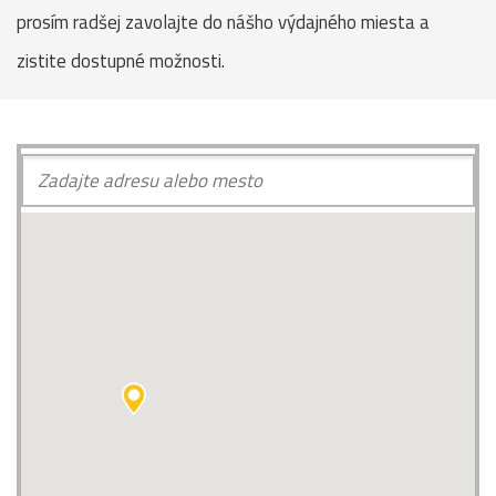
prosím radšej zavolajte do nášho výdajného miesta a
zistite dostupné možnosti.