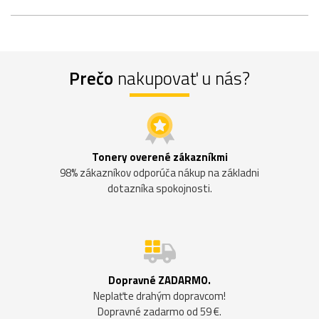
Prečo
nakupovať u nás?
Tonery overené zákazníkmi
98% zákazníkov odporúča nákup na základni
dotazníka spokojnosti.
Dopravné ZADARMO.
Neplaťte drahým dopravcom!
Dopravné zadarmo od 59 €.