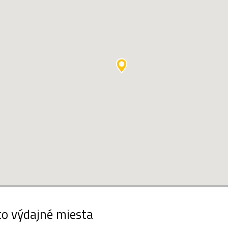
to výdajné miesta