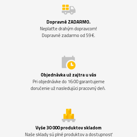
Dopravné ZADARMO.
Neplaťte drahým dopravcom!
Dopravné zadarmo od 59 €.
Objednávka už zajtra u vás
Pri objednávke do 16:00 garantujeme
doručenie už nasledujúci pracovný deň.
Vyše 30 000 produktov skladom
Naše sklady sú plné produktov a dostupnosť