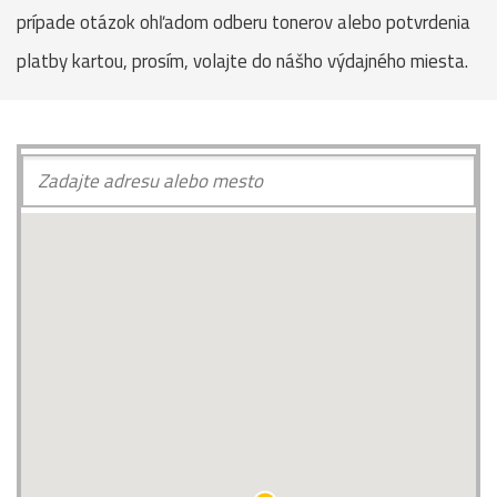
prípade otázok ohľadom odberu tonerov alebo potvrdenia
platby kartou, prosím, volajte do nášho výdajného miesta.