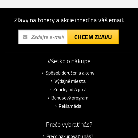
Zľavy na tonery a akcie ihneď na váš email:
CHCEM ZĽAVU
Všetko o nákupe
Spôsob doručenia a ceny
Výdajné miesta
Značky od A po Z
Bonusový program
Reklamácia
Prečo vybrať nás?
Prečo nakupovať u nás?