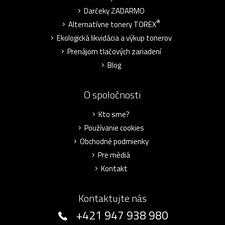
Darčeky ZADARMO
®
Alternatívne tonery TOREX
Ekologická likvidácia a výkup tonerov
Prenájom tlačových zariadení
Blog
O spoločnosti
Kto sme?
Používanie cookies
Obchodné podmienky
Pre médiá
Kontakt
Kontaktujte nás
+421 947 938 980