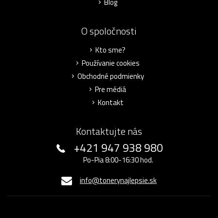
Blog
O spoločnosti
Kto sme?
Používanie cookies
Obchodné podmienky
Pre médiá
Kontakt
Kontaktujte nás
+421 947 938 980
Po-Pia 8:00-16:30 hod.
info@tonerynajlepsie.sk