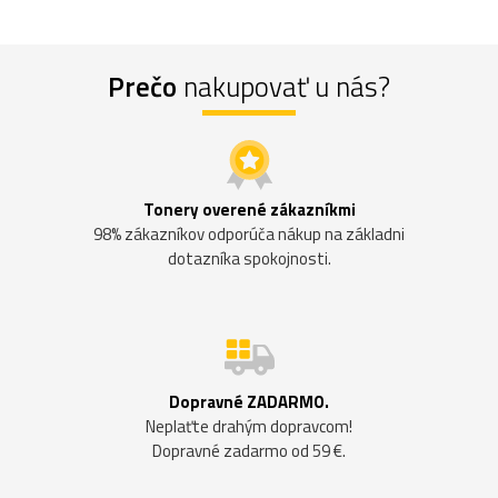
Prečo
nakupovať u nás?
Tonery overené zákazníkmi
98% zákazníkov odporúča nákup na základni
dotazníka spokojnosti.
Dopravné ZADARMO.
Neplaťte drahým dopravcom!
Dopravné zadarmo od 59 €.