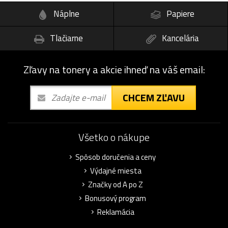
Náplne
Papiere
Tlačiarne
Kancelária
Zľavy na tonery a akcie ihneď na váš email:
CHCEM ZĽAVU
Všetko o nákupe
Spôsob doručenia a ceny
Výdajné miesta
Značky od A po Z
Bonusový program
Reklamácia