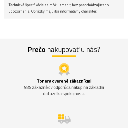
Technické špecifikácie sa môžu zmeniť bez predchádzajúceho
upozornenia. Obrázky majú iba informatívny charakter.
Prečo
nakupovať u nás?
Tonery overené zákazníkmi
98% zákazníkov odporúča nákup na základni
dotazníka spokojnosti.