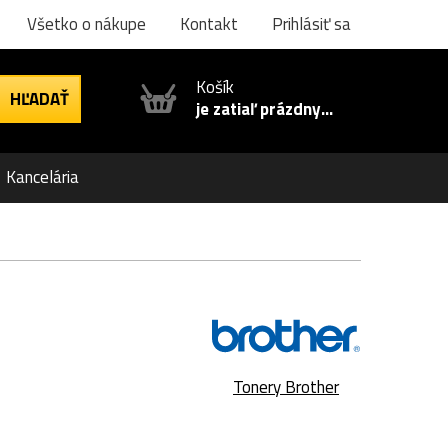
Všetko o nákupe
Kontakt
Prihlásiť sa
Košík
je zatiaľ prázdny...
Kancelária
Tonery Brother