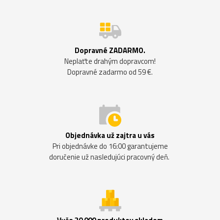
Dopravné ZADARMO.
Neplaťte drahým dopravcom!
Dopravné zadarmo od 59 €.
Objednávka už zajtra u vás
Pri objednávke do 16:00 garantujeme
doručenie už nasledujúci pracovný deň.