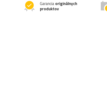
Garancia
originálnych
produktov