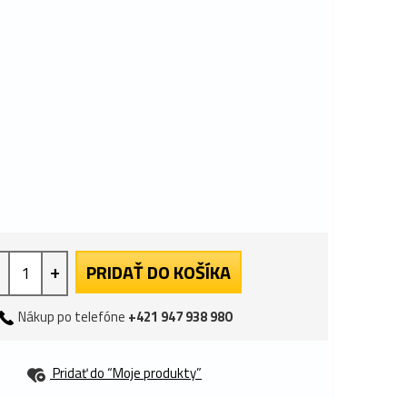
+
PRIDAŤ DO KOŠÍKA
Nákup po telefóne
+421 947 938 980
Pridať do “Moje produkty”