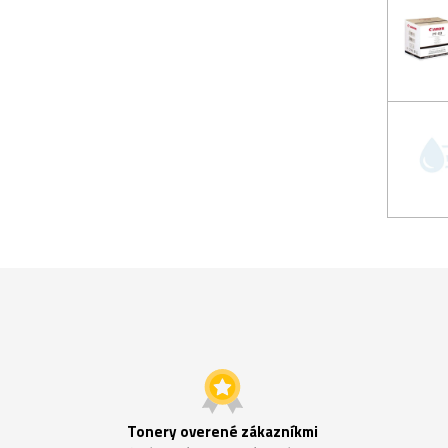
Tonery overené zákazníkmi