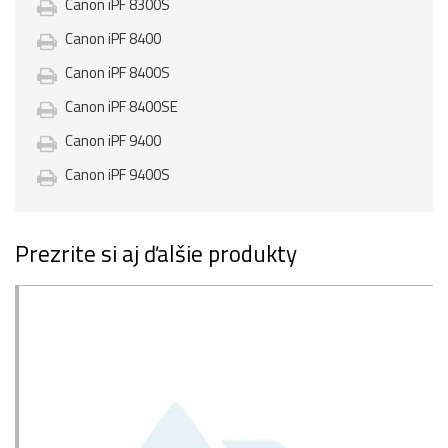
Canon iPF 8300S
Canon iPF 8400
Canon iPF 8400S
Canon iPF 8400SE
Canon iPF 9400
Canon iPF 9400S
Prezrite si aj ďalšie produkty