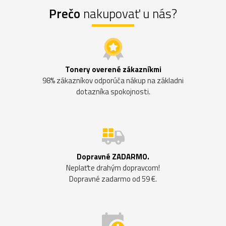
Prečo
nakupovať u nás?
Tonery overené zákazníkmi
98% zákazníkov odporúča nákup na základni
dotazníka spokojnosti.
Dopravné ZADARMO.
Neplaťte drahým dopravcom!
Dopravné zadarmo od 59 €.