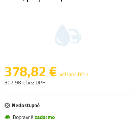
378,82 €
vrátane DPH
307,98 € bez DPH
Nedostupné
Dopravné
zadarmo