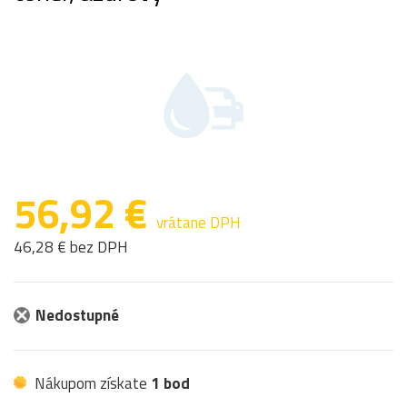
56,92 €
vrátane DPH
46,28 € bez DPH
Nedostupné
Nákupom získate
1 bod