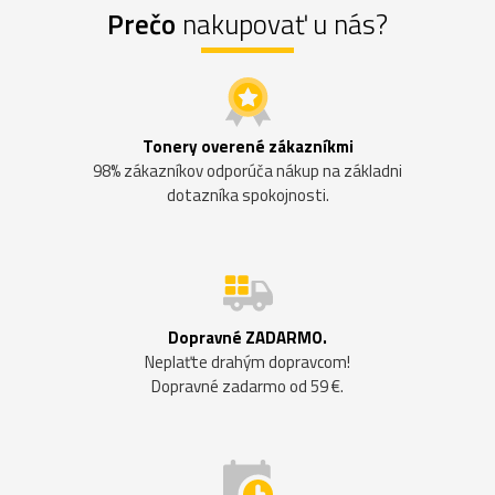
Prečo
nakupovať u nás?
Tonery overené zákazníkmi
98% zákazníkov odporúča nákup na základni
dotazníka spokojnosti.
Dopravné ZADARMO.
Neplaťte drahým dopravcom!
Dopravné zadarmo od 59 €.