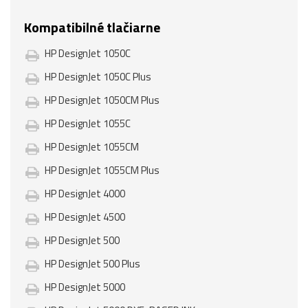
Kompatibilné tlačiarne
HP DesignJet 1050C
HP DesignJet 1050C Plus
HP DesignJet 1050CM Plus
HP DesignJet 1055C
HP DesignJet 1055CM
HP DesignJet 1055CM Plus
HP DesignJet 4000
HP DesignJet 4500
HP DesignJet 500
HP DesignJet 500 Plus
HP DesignJet 5000